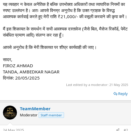
यह व्यवहार न केवल अनैतिक है बल्कि उपभोक्ता अधिकारों तथा व्यापारिक नियमों का
स्पष्ट उल्लंघन है। अतः आपसे विनम्र अनुरोध है कि उक्त ग्राहक के विरुद्ध
आवश्यक कार्रवाई करते हुए मेरी राशि ₹21,000/- की वसूली करवाने की कृपा करें।
मैं इस शिकायत के समर्थन में सभी आवश्यक दस्तावेज (जैसे बिल, मैसेज रिकॉर्ड, पेमेंट
संबंधित प्रमाण आदि) संलग्न कर रहा हूँ।
आपसे अनुरोध है कि मेरी शिकायत पर शीघ्र कार्यवाही की जाए।
सादर,
FIROZ AHMAD
TANDA, AMBEDKAR NAGAR
दिनांक: 20/05/2025
Last edited by a moderator:
21 May 2025
Reply
TeamMember
Moderator
Staff member
24 May 2025
#2